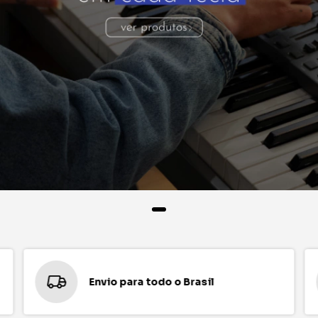
Envio para todo o Brasil